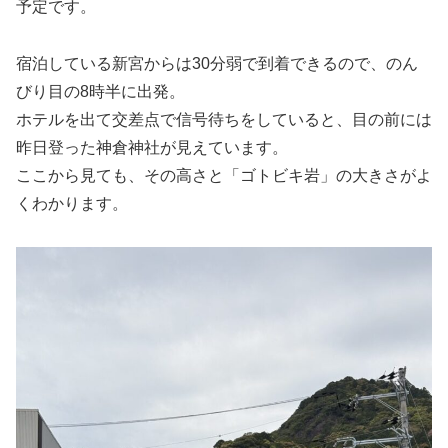
予定です。
宿泊している新宮からは30分弱で到着できるので、のん
びり目の8時半に出発。
ホテルを出て交差点で信号待ちをしていると、目の前には
昨日登った神倉神社が見えています。
ここから見ても、その高さと「ゴトビキ岩」の大きさがよ
くわかります。