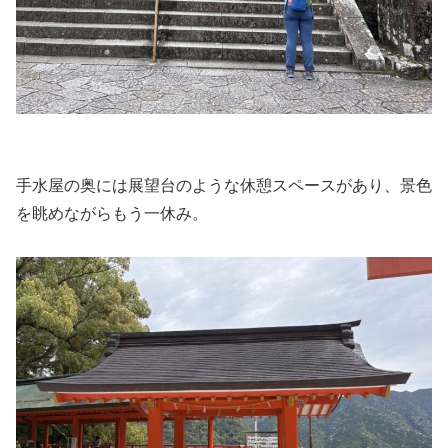
手水屋の奥には展望台のような休憩スペースがあり、景色
を眺めながらもう一休み。