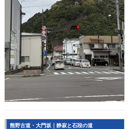
熊野古道・大門坂｜静寂と石段の道