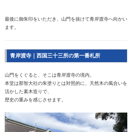
最後に御朱印をいただき、山門を抜けて青岸渡寺へ向かい
ます。
青岸渡寺｜西国三十三所の第一番札所
山門をくぐると、そこは青岸渡寺の境内。
本堂は那智大社の朱塗りとは対照的に、天然木の風合いを
活かした素木造りで、
歴史の重みを感じさせます。