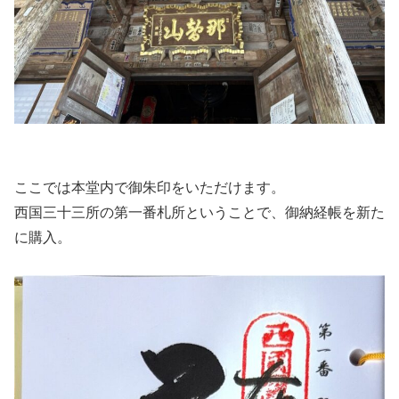
ここでは本堂内で御朱印をいただけます。
西国三十三所の第一番札所ということで、御納経帳を新た
に購入。