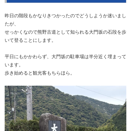
昨日の階段もかなりきつかったのでどうしようか迷いまし
たが、
せっかくなので熊野古道として知られる大門坂の石段を歩
いて登ることにします。
平日にもかかわらず、大門坂の駐車場は半分近く埋まって
います。
歩き始めると観光客もちらほら。