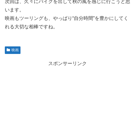
次回は、久々にバイクを出して秋の風を感じに行こうと思
います。
映画もツーリングも、やっぱり“自分時間”を豊かにしてく
れる大切な相棒ですね。
映画
スポンサーリンク