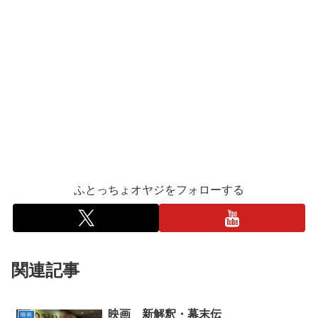
ふとっちょオヤジをフォローする
関連記事
映画 新解釈・幕末伝
映画