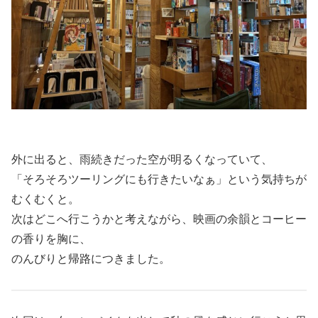
外に出ると、雨続きだった空が明るくなっていて、
「そろそろツーリングにも行きたいなぁ」という気持ちが
むくむくと。
次はどこへ行こうかと考えながら、映画の余韻とコーヒー
の香りを胸に、
のんびりと帰路につきました。