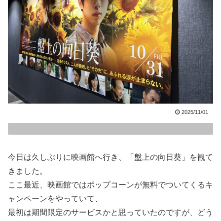
2025/11/01
今日は久しぶりに映画館へ行き、「盤上の向日葵」を観て
きました。
ここ最近、映画館ではポップコーンが無料でついてくるキ
ャンペーンをやっていて、
最初は期間限定のサービスかと思っていたのですが、どう