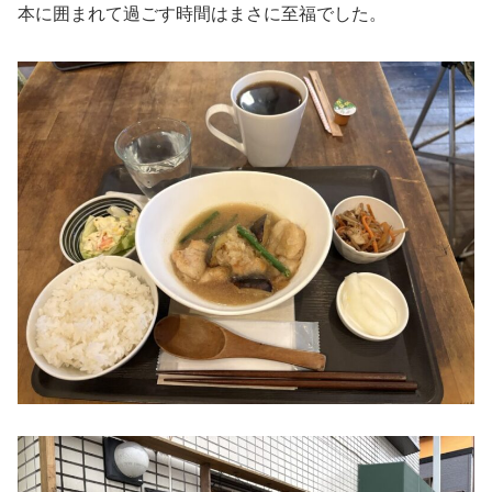
本に囲まれて過ごす時間はまさに至福でした。