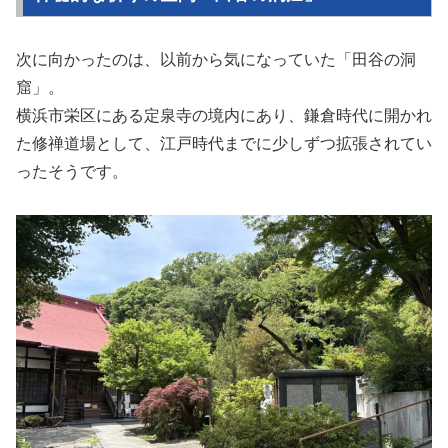
次に向かったのは、以前から気になっていた「田谷の洞
窟」。
横浜市栄区にある定泉寺の境内にあり、鎌倉時代に開かれ
た修禅道場として、江戸時代までに少しずつ拡張されてい
ったそうです。