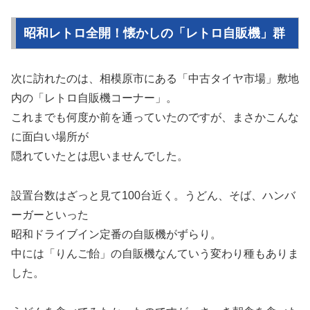
昭和レトロ全開！懐かしの「レトロ自販機」群
次に訪れたのは、相模原市にある「中古タイヤ市場」敷地
内の「レトロ自販機コーナー」。
これまでも何度か前を通っていたのですが、まさかこんな
に面白い場所が
隠れていたとは思いませんでした。
設置台数はざっと見て100台近く。うどん、そば、ハンバ
ーガーといった
昭和ドライブイン定番の自販機がずらり。
中には「りんご飴」の自販機なんていう変わり種もありま
した。