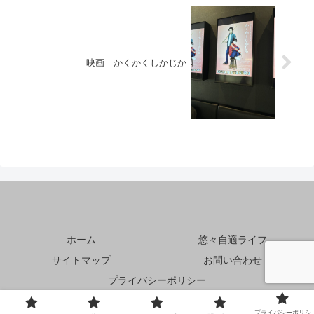
映画 かくかくしかじか
ホーム
悠々自適ライフ
サイトマップ
お問い合わせ
プライバシーポリシー
© 2023 ふとっちょオヤジの悠々自適らいふ！.
プライバシーポリシ