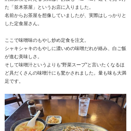
た「並木茶屋」というお店に入りました。
名前からお茶屋を想像していましたが、実際はしっかりと
した定食屋さん。
ここで味噌味のもやし炒め定食を注文。
シャキシャキのもやしに濃いめの味噌だれが絡み、白ご飯
が進む美味しさ。
そして味噌汁というよりも“野菜スープ”と言いたくなるほ
ど具だくさんの味噌汁にも驚かされました。量も味も大満
足です。