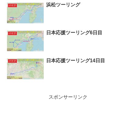
浜松ツーリング
バイク
日本応援ツーリング6日目
バイク
日本応援ツーリング14日目
バイク
スポンサーリンク