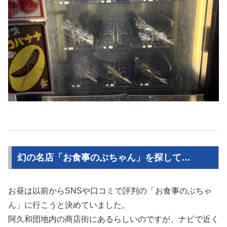
幻の名店「お食事のぶちゃん」を探して…
お昼は以前からSNSや口コミで評判の「お食事のぶちゃ
ん」に行こうと決めていました。
阿久和団地内の商店街にあるらしいのですが、ナビで近く