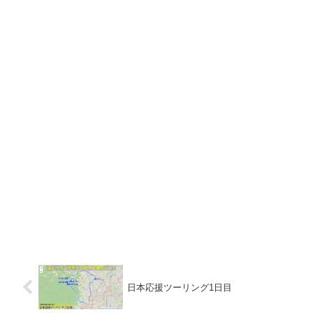
日本応援ツーリング1日目