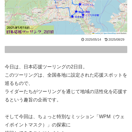
2025/05/14
2025/08/29
今日は、日本応援ツーリングの2日目。
このツーリングは、全国各地に設定された応援スポットを
巡るもので、
ライダーたちがツーリングを通じて地域の活性化を応援す
るという趣旨の企画です。
そして今回は、ちょっと特別なミッション「WPM（ウェ
イポイントマスク）」の探索に