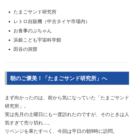
たまごサンド研究所
レトロ自販機（中古タイヤ市場内）
お食事のぶちゃん
浜銀こども宇宙科学館
田谷の洞窟
朝のご褒美！「たまごサンド研究所」へ
まず向かったのは、前から気になっていた「たまごサンド
研究所」。
実は先月の土曜日にも一度訪れたのですが、そのときは人
気すぎて売り切れ…。
リベンジを果たすべく、今回は平日の朝9時に訪問。