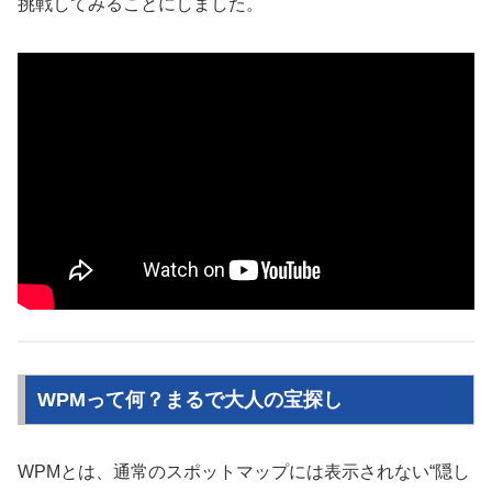
挑戦してみることにしました。
WPMって何？まるで大人の宝探し
WPMとは、通常のスポットマップには表示されない“隠し