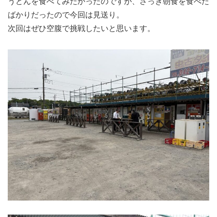
うどんを食べてみたかったのですが、さっき朝食を食べた
ばかりだったので今回は見送り。
次回はぜひ空腹で挑戦したいと思います。