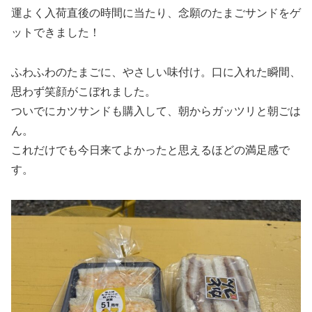
運よく入荷直後の時間に当たり、念願のたまごサンドをゲ
ットできました！
ふわふわのたまごに、やさしい味付け。口に入れた瞬間、
思わず笑顔がこぼれました。
ついでにカツサンドも購入して、朝からガッツリと朝ごは
ん。
これだけでも今日来てよかったと思えるほどの満足感で
す。