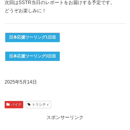
次回はSSTR当日のレポートをお届けする予定です。
どうぞお楽しみに！
日本応援ツーリング1日目
日本応援ツーリング3日目
2025年5月14日
バイク
トリシティ
スポンサーリンク