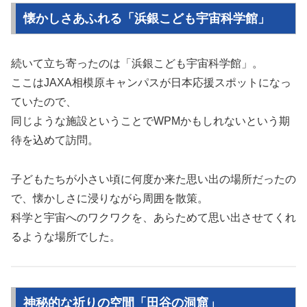
懐かしさあふれる「浜銀こども宇宙科学館」
続いて立ち寄ったのは「浜銀こども宇宙科学館」。
ここはJAXA相模原キャンパスが日本応援スポットになっ
ていたので、
同じような施設ということでWPMかもしれないという期
待を込めて訪問。
子どもたちが小さい頃に何度か来た思い出の場所だったの
で、懐かしさに浸りながら周囲を散策。
科学と宇宙へのワクワクを、あらためて思い出させてくれ
るような場所でした。
神秘的な祈りの空間「田谷の洞窟」