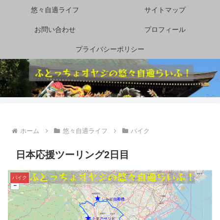
悠々自適ライフ
サイトマップ
お問い合わせ
プロフィール
プライバシーポリシー
ホーム
悠々自適ライフ
バイク
日本応援ツーリング2日目
バイク