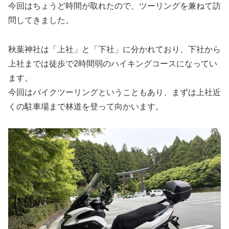
今回はちょうど時間が取れたので、ツーリングを兼ねて訪
問してきました。
秋葉神社は「上社」と「下社」に分かれており、下社から
上社までは徒歩で2時間弱のハイキングコースになってい
ます。
今回はバイクツーリングということもあり、まずは上社近
くの駐車場まで林道を登って向かいます。