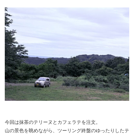
今回は抹茶のテリーヌとカフェラテを注文。
山の景色を眺めながら、ツーリング終盤のゆったりしたテ