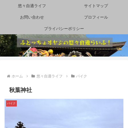
悠々自適ライフ
サイトマップ
お問い合わせ
プロフィール
プライバシーポリシー
ホーム
悠々自適ライフ
バイク
秋葉神社
バイク