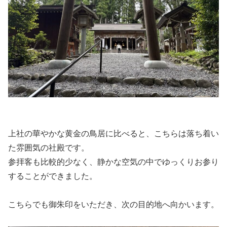
上社の華やかな黄金の鳥居に比べると、こちらは落ち着い
た雰囲気の社殿です。
参拝客も比較的少なく、静かな空気の中でゆっくりお参り
することができました。
こちらでも御朱印をいただき、次の目的地へ向かいます。