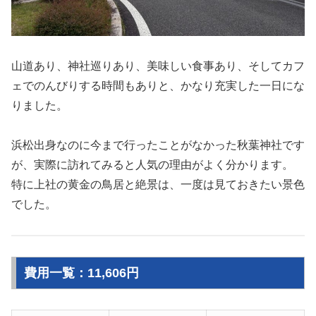
山道あり、神社巡りあり、美味しい食事あり、そしてカフ
ェでのんびりする時間もありと、かなり充実した一日にな
りました。
浜松出身なのに今まで行ったことがなかった秋葉神社です
が、実際に訪れてみると人気の理由がよく分かります。
特に上社の黄金の鳥居と絶景は、一度は見ておきたい景色
でした。
費用一覧：11,606円