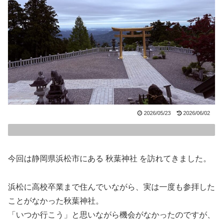
2026/05/23
2026/06/02
今回は静岡県浜松市にある 秋葉神社 を訪れてきました。
浜松に高校卒業まで住んでいながら、実は一度も参拝した
ことがなかった秋葉神社。
「いつか行こう」と思いながら機会がなかったのですが、