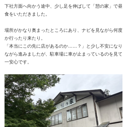
下社方面へ向かう途中、少し足を伸ばして「憩の家」で昼
食をいただきました。
場所がかなり奥まったところにあり、ナビを見ながら何度
か行ったり来たり。
「本当にこの先に店があるのか……？」と少し不安になり
ながら進みましたが、駐車場に車が止まっているのを見て
一安心です。