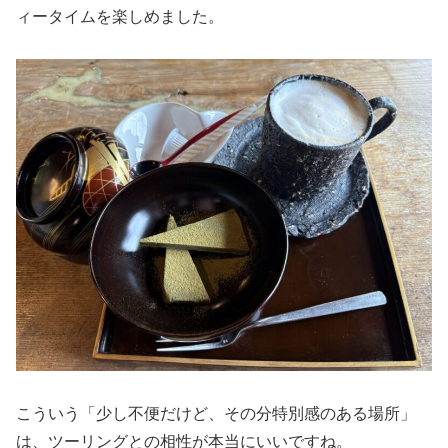
ィータイムを楽しめました。
こういう「少し不便だけど、その分特別感のある場所」
は、ツーリングとの相性が本当にいいですね。