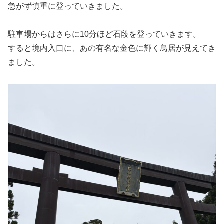
急がず慎重に登っていきました。
駐車場からはさらに10分ほど石段を登っていきます。
すると境内入口に、あの有名な金色に輝く鳥居が見えてき
ました。