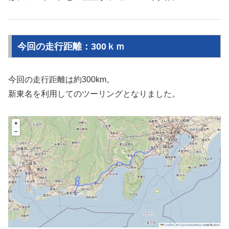
今回の走行距離：300ｋｍ
今回の走行距離は約300km。
新東名を利用してのツーリングとなりました。