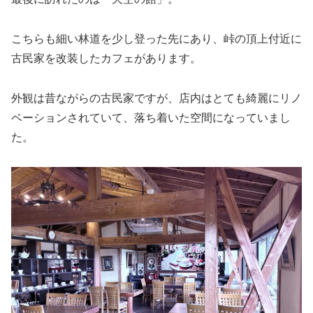
こちらも細い林道を少し登った先にあり、峠の頂上付近に
古民家を改装したカフェがあります。
外観は昔ながらの古民家ですが、店内はとても綺麗にリノ
ベーションされていて、落ち着いた空間になっていまし
た。