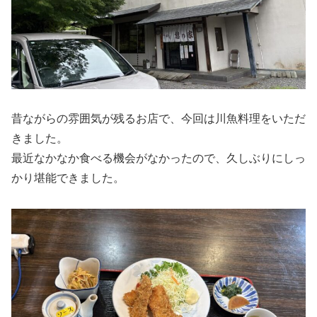
昔ながらの雰囲気が残るお店で、今回は川魚料理をいただ
きました。
最近なかなか食べる機会がなかったので、久しぶりにしっ
かり堪能できました。