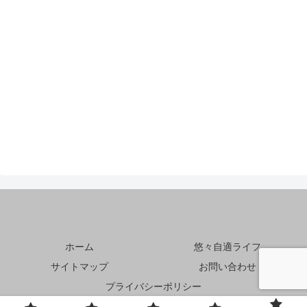
ホーム
悠々自適ライフ
サイトマップ
お問い合わせ
プライバシーポリシー