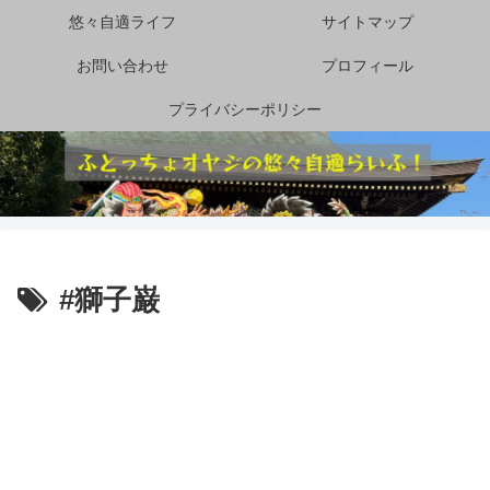
悠々自適ライフ
サイトマップ
お問い合わせ
プロフィール
プライバシーポリシー
#獅子巌