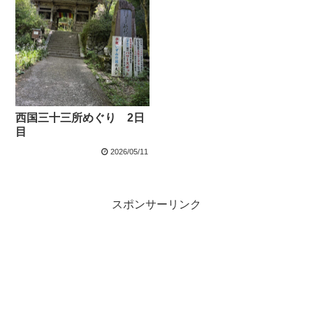
西国三十三所めぐり 2日
目
2026/05/11
スポンサーリンク