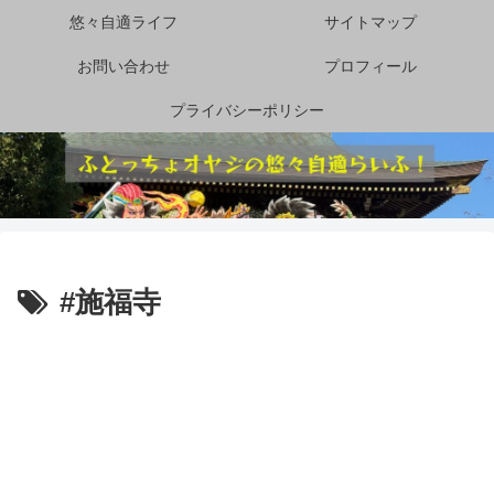
悠々自適ライフ
サイトマップ
お問い合わせ
プロフィール
プライバシーポリシー
#施福寺