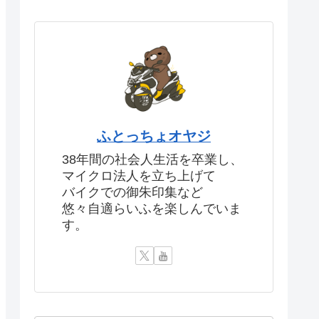
ふとっちょオヤジ
38年間の社会人生活を卒業し、
マイクロ法人を立ち上げて
バイクでの御朱印集など
悠々自適らいふを楽しんでいま
す。