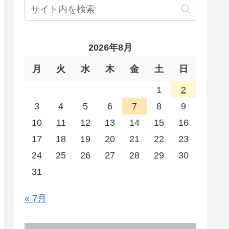
2026年8月
月
火
水
木
金
土
日
1
2
3
4
5
6
7
8
9
10
11
12
13
14
15
16
17
18
19
20
21
22
23
24
25
26
27
28
29
30
31
« 7月