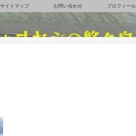
サイトマップ
お問い合わせ
プロフィール