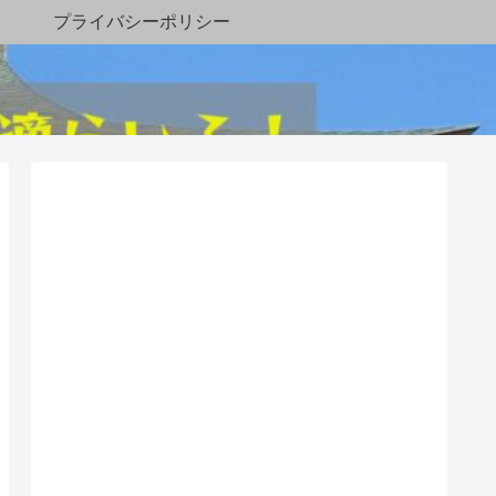
プライバシーポリシー