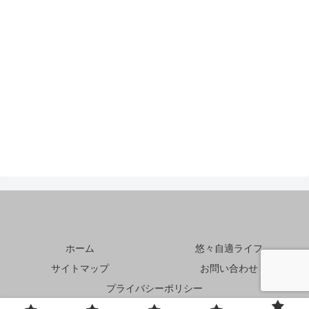
ホーム
悠々自適ライフ
サイトマップ
お問い合わせ
プライバシーポリシー