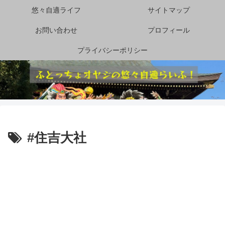
悠々自適ライフ
サイトマップ
お問い合わせ
プロフィール
プライバシーポリシー
#住吉大社